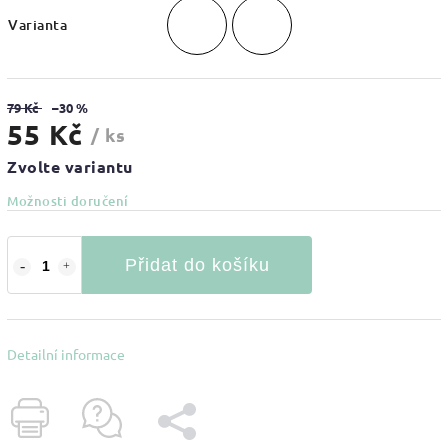
Varianta
79 Kč
–30 %
55 Kč
/ ks
Zvolte variantu
Možnosti doručení
Přidat do košíku
Detailní informace