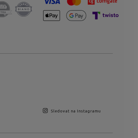
Sledovat na Instagramu