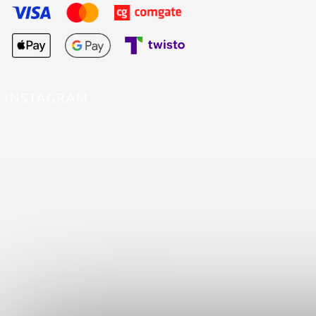
INSTAGRAM