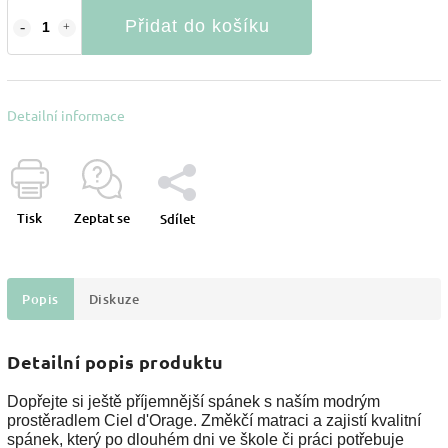
Přidat do košíku
Detailní informace
Tisk
Zeptat se
Sdílet
Popis
Diskuze
Detailní popis produktu
Dopřejte si ještě příjemnější spánek s naším modrým
prostěradlem Ciel d'Orage. Změkčí matraci a zajistí kvalitní
spánek, který po dlouhém dni ve škole či práci potřebuje