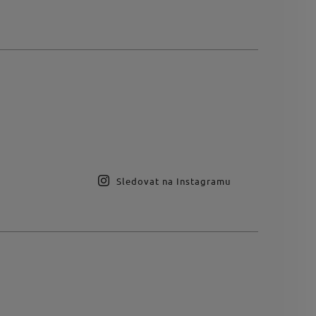
Sledovat na Instagramu