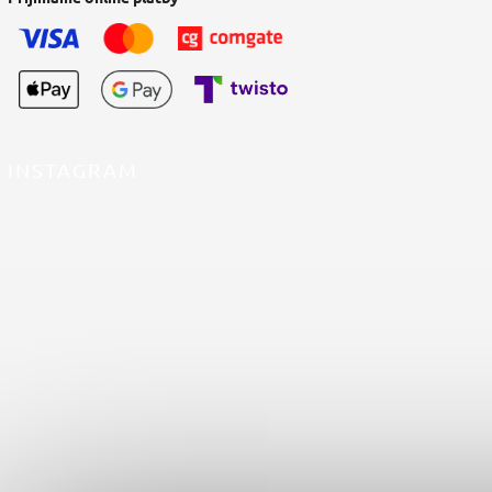
INSTAGRAM