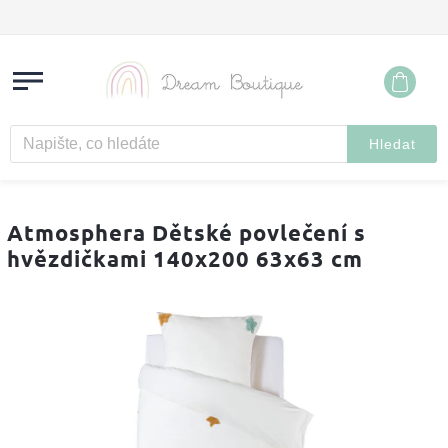
Hledat
Atmosphera Dětské povlečení s
hvězdičkami 140x200 63x63 cm