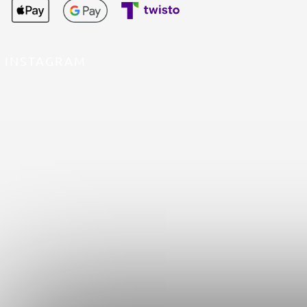
INSTAGRAM