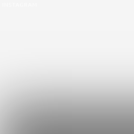
INSTAGRAM