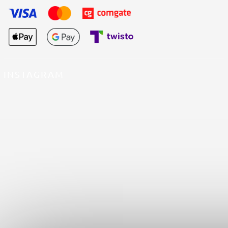
INSTAGRAM