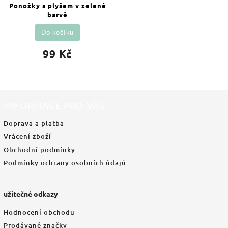
Ponožky s plyšem v zelené
barvě
Do košíku
99 Kč
INFORMACE PRO VÁS
Doprava a platba
Vrácení zboží
Obchodní podmínky
Podmínky ochrany osobních údajů
užitečné odkazy
Hodnocení obchodu
Prodávané značky