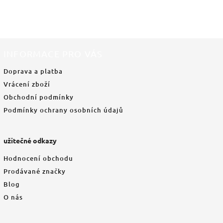
INFORMACE PRO VÁS
Doprava a platba
Vrácení zboží
Obchodní podmínky
Podmínky ochrany osobních údajů
užitečné odkazy
Hodnocení obchodu
Prodávané značky
Blog
O nás