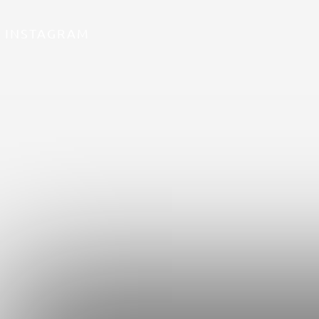
INSTAGRAM