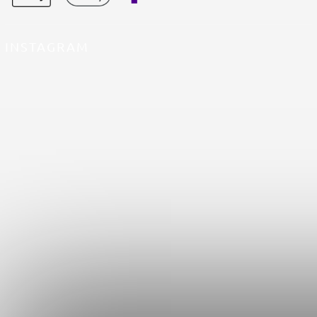
INSTAGRAM