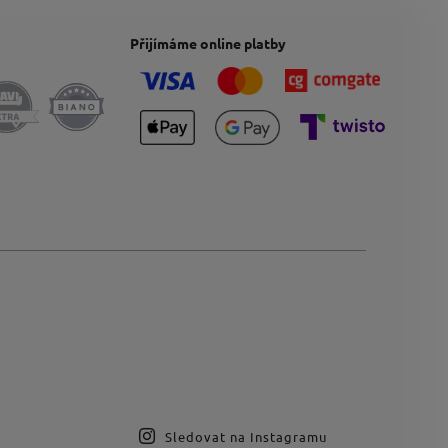
Přijímáme online platby
Sledovat na Instagramu