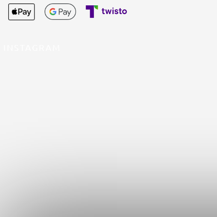
INSTAGRAM