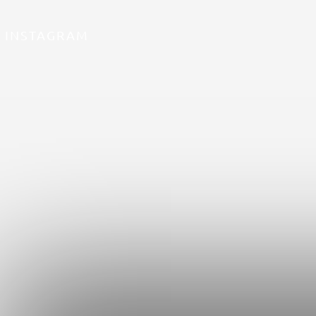
INSTAGRAM