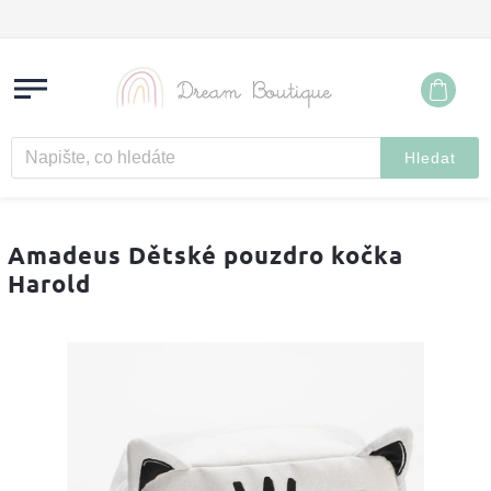
Hledat
Amadeus Dětské pouzdro kočka
Harold