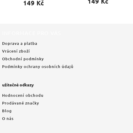
149 Kč
149 Kč
INFORMACE PRO VÁS
Doprava a platba
Vrácení zboží
Obchodní podmínky
Podmínky ochrany osobních údajů
užitečné odkazy
Hodnocení obchodu
Prodávané značky
Blog
O nás