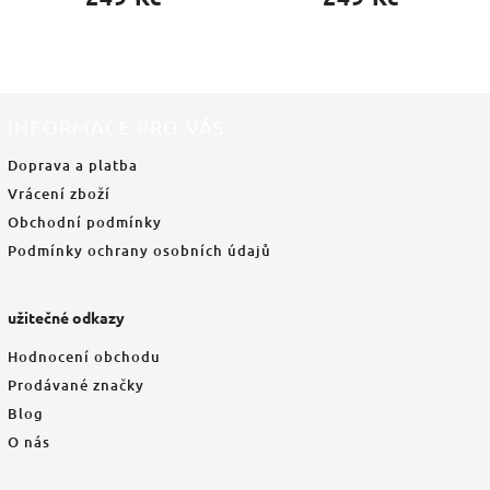
INFORMACE PRO VÁS
Doprava a platba
Vrácení zboží
Obchodní podmínky
Podmínky ochrany osobních údajů
užitečné odkazy
Hodnocení obchodu
Prodávané značky
Blog
O nás