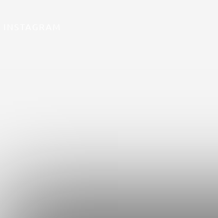
INSTAGRAM