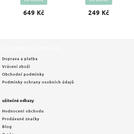
649 Kč
249 Kč
INFORMACE PRO VÁS
Doprava a platba
Vrácení zboží
Obchodní podmínky
Podmínky ochrany osobních údajů
užitečné odkazy
Hodnocení obchodu
Prodávané značky
Blog