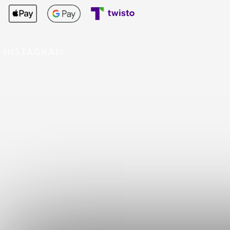
INSTAGRAM