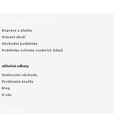
INFORMACE PRO VÁS
Doprava a platba
Vrácení zboží
Obchodní podmínky
Podmínky ochrany osobních údajů
užitečné odkazy
Hodnocení obchodu
Prodávané značky
Blog
O nás
KONTAKT