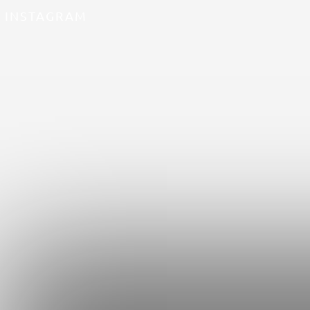
INSTAGRAM