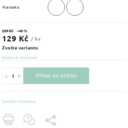
Varianta
239 Kč
–46 %
129 Kč
/ ks
Zvolte variantu
Možnosti doručení
Přidat do košíku
Detailní informace