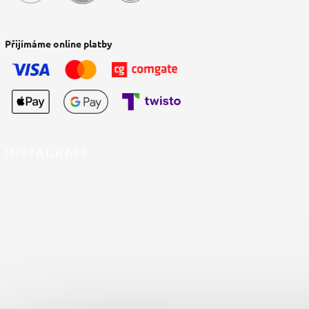
Přijímáme online platby
INSTAGRAM