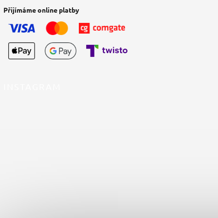
Přijímáme online platby
INSTAGRAM