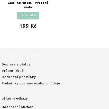
Zoeline 40 cm - výrobní
vada
Do košíku
199 Kč
INFORMACE PRO VÁS
Doprava a platba
Vrácení zboží
Obchodní podmínky
Podmínky ochrany osobních údajů
užitečné odkazy
Hodnocení obchodu