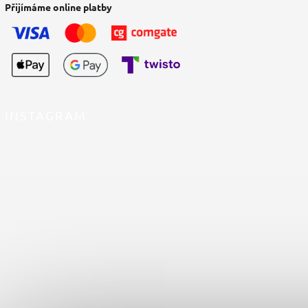
Přijímáme online platby
INSTAGRAM