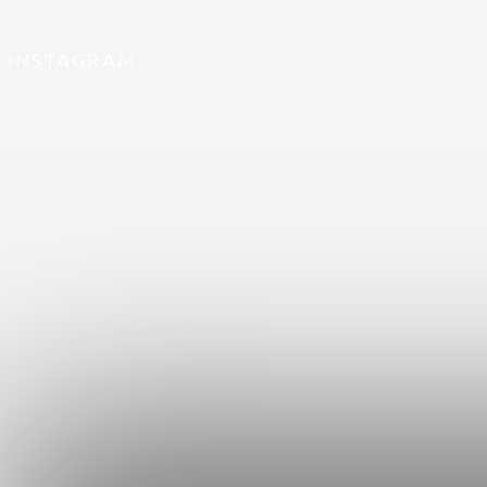
INSTAGRAM