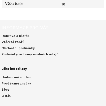
Výška (cm)
:
10
INFORMACE PRO VÁS
Doprava a platba
Vrácení zboží
Obchodní podmínky
Podmínky ochrany osobních údajů
užitečné odkazy
Hodnocení obchodu
Prodávané značky
Blog
O nás