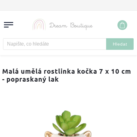
Hledat
Malá umělá rostlinka kočka 7 x 10 cm
- popraskaný lak