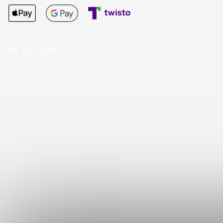
INSTAGRAM