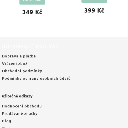
399 Kč
349 Kč
INFORMACE PRO VÁS
Doprava a platba
Vrácení zboží
Obchodní podmínky
Podmínky ochrany osobních údajů
užitečné odkazy
Hodnocení obchodu
Prodávané značky
Blog