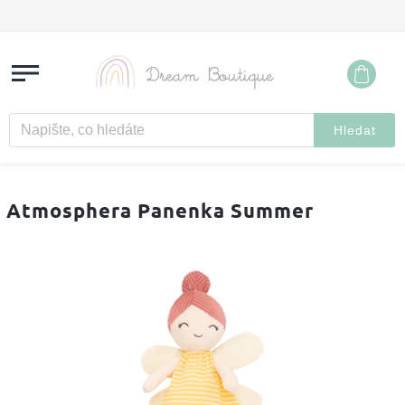
Hledat
Atmosphera Panenka Summer