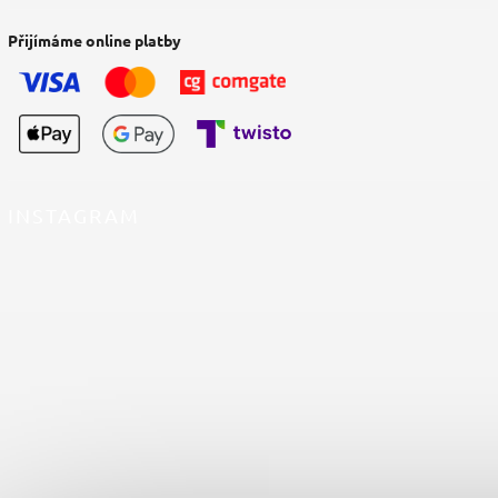
Přijímáme online platby
INSTAGRAM