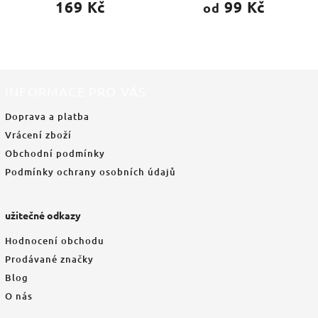
169 Kč
99 Kč
od
INFORMACE PRO VÁS
Doprava a platba
Vrácení zboží
Obchodní podmínky
Podmínky ochrany osobních údajů
užitečné odkazy
Hodnocení obchodu
Prodávané značky
Blog
O nás