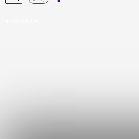
INSTAGRAM