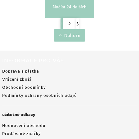
Načíst 24 dalších
1
3
Nahoru
INFORMACE PRO VÁS
Doprava a platba
Vrácení zboží
Obchodní podmínky
Podmínky ochrany osobních údajů
užitečné odkazy
Hodnocení obchodu
Prodávané značky