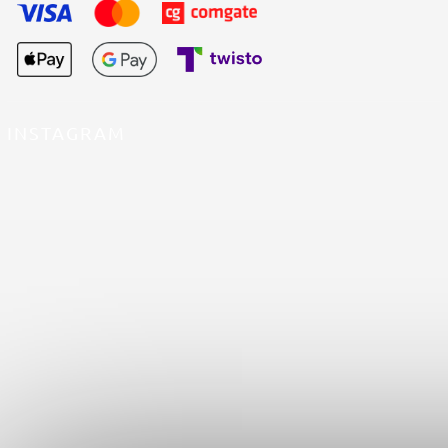
INSTAGRAM