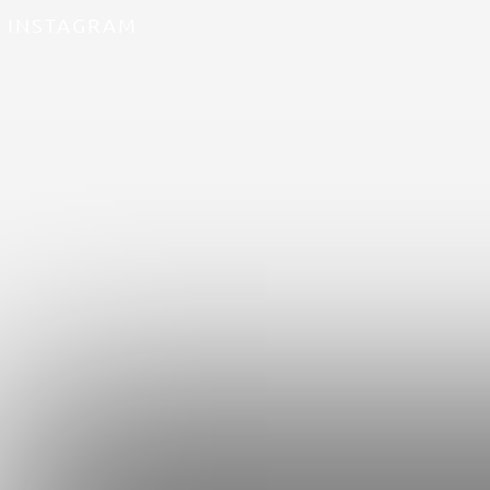
INSTAGRAM