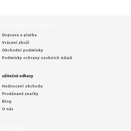
INFORMACE PRO VÁS
Doprava a platba
Vrácení zboží
Obchodní podmínky
Podmínky ochrany osobních údajů
užitečné odkazy
Hodnocení obchodu
Prodávané značky
Blog
O nás
KONTAKT