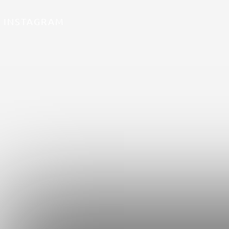
INSTAGRAM