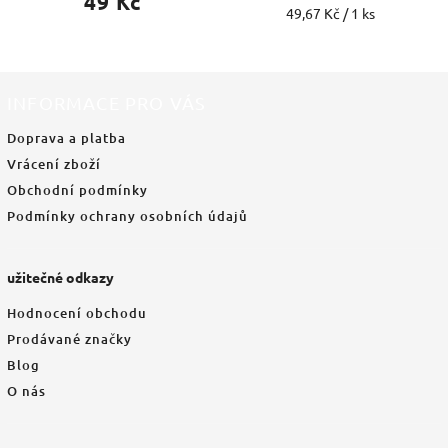
49 Kč
49,67 Kč / 1 ks
INFORMACE PRO VÁS
Doprava a platba
Vrácení zboží
Obchodní podmínky
Podmínky ochrany osobních údajů
užitečné odkazy
Hodnocení obchodu
Prodávané značky
Blog
O nás