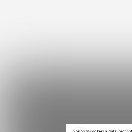
Soubory cookies a další techno