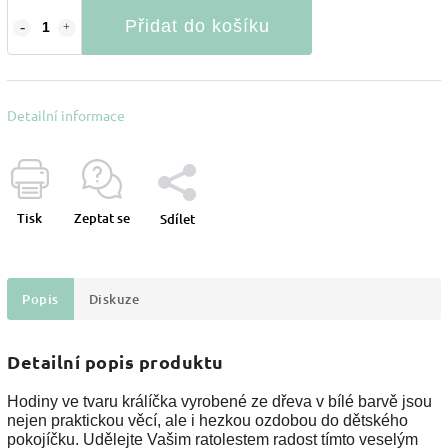
Přidat do košíku
Detailní informace
Tisk
Zeptat se
Sdílet
Popis
Diskuze
Detailní popis produktu
Hodiny ve tvaru králíčka vyrobené ze dřeva v bílé barvě jsou
nejen praktickou věcí, ale i hezkou ozdobou do dětského
pokojíčku. Udělejte Vašim ratolestem radost tímto veselým