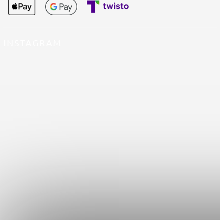
INSTAGRAM