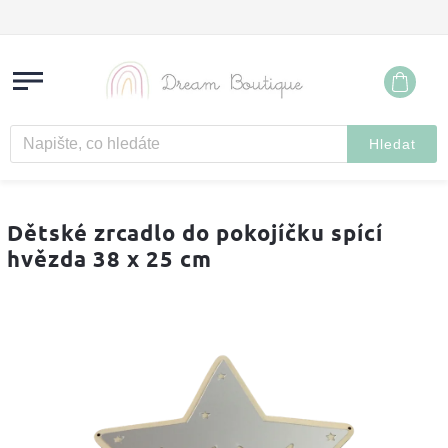
Hledat
Dětské zrcadlo do pokojíčku spící
hvězda 38 x 25 cm