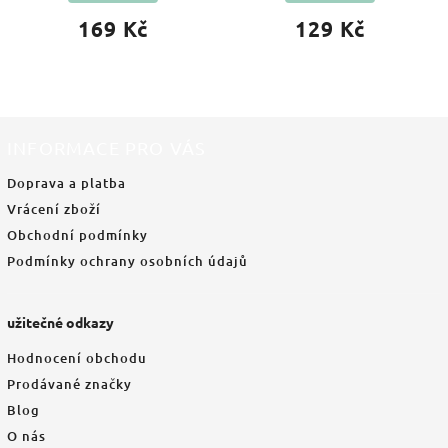
169 Kč
129 Kč
INFORMACE PRO VÁS
Doprava a platba
Vrácení zboží
Obchodní podmínky
Podmínky ochrany osobních údajů
užitečné odkazy
Hodnocení obchodu
Prodávané značky
Blog
O nás