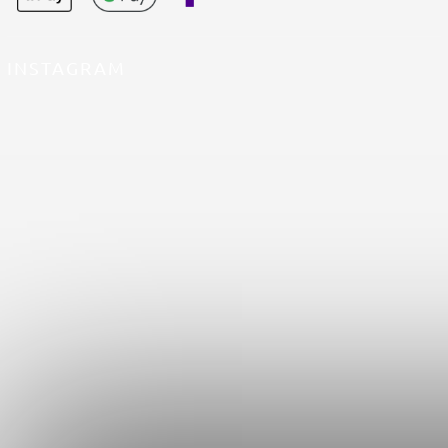
INSTAGRAM