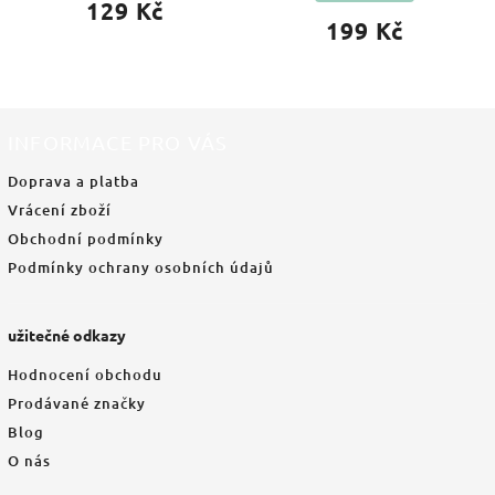
129 Kč
199 Kč
INFORMACE PRO VÁS
Doprava a platba
Vrácení zboží
Obchodní podmínky
Podmínky ochrany osobních údajů
užitečné odkazy
Hodnocení obchodu
Prodávané značky
Blog
O nás