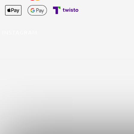
INSTAGRAM