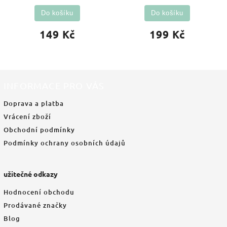
Do košíku
Do košíku
149 Kč
199 Kč
INFORMACE PRO VÁS
Doprava a platba
Vrácení zboží
Obchodní podmínky
Podmínky ochrany osobních údajů
užitečné odkazy
Hodnocení obchodu
Prodávané značky
Blog