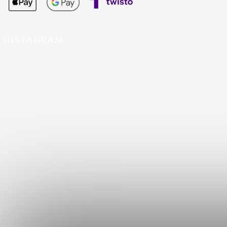
INSTAGRAM