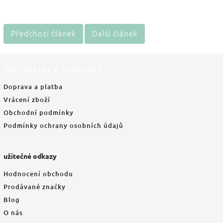
Předchozí článek
Další článek
INFORMACE PRO VÁS
Doprava a platba
Vrácení zboží
Obchodní podmínky
Podmínky ochrany osobních údajů
užitečné odkazy
Hodnocení obchodu
Prodávané značky
Blog
O nás