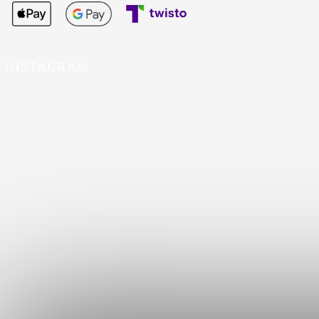
INSTAGRAM