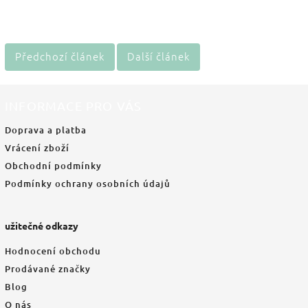
Předchozí článek
Další článek
INFORMACE PRO VÁS
Doprava a platba
Vrácení zboží
Obchodní podmínky
Podmínky ochrany osobních údajů
užitečné odkazy
Hodnocení obchodu
Prodávané značky
Blog
O nás