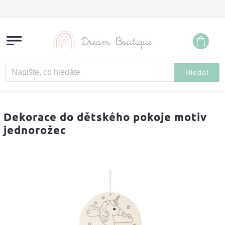
Hledat
Dekorace do dětského pokoje motiv
jednorožec