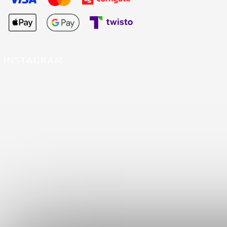
INSTAGRAM