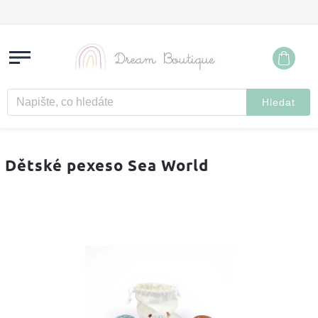
Hledat
Dětské pexeso Sea World