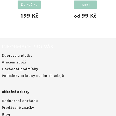
Detail
Do košíku
199 Kč
99 Kč
od
INFORMACE PRO VÁS
Doprava a platba
Vrácení zboží
Obchodní podmínky
Podmínky ochrany osobních údajů
užitečné odkazy
Hodnocení obchodu
Prodávané značky
Blog