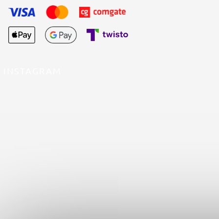
INSTAGRAM