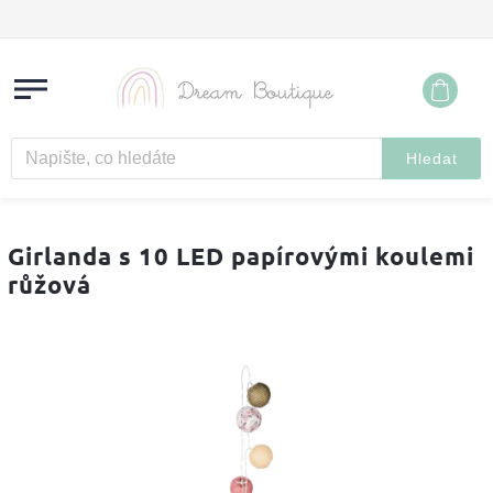
Hledat
Girlanda s 10 LED papírovými koulemi
růžová