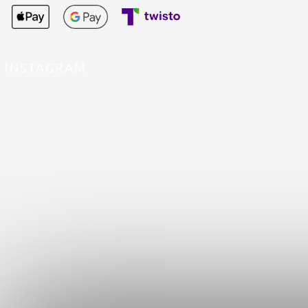
INSTAGRAM