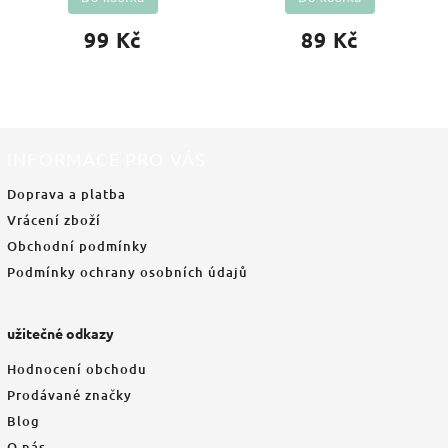
99 Kč
89 Kč
INFORMACE PRO VÁS
Doprava a platba
Vrácení zboží
Obchodní podmínky
Podmínky ochrany osobních údajů
užitečné odkazy
Hodnocení obchodu
Prodávané značky
Blog
O nás