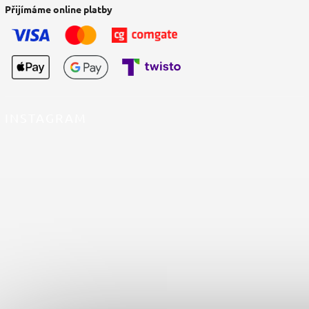
Přijímáme online platby
INSTAGRAM