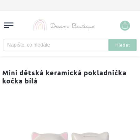
Hledat
Mini dětská keramická pokladnička
kočka bílá