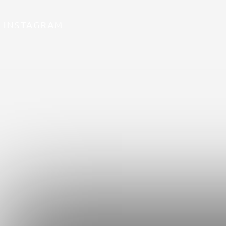
INSTAGRAM