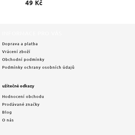
49 Kč
INFORMACE PRO VÁS
Doprava a platba
Vrácení zboží
Obchodní podmínky
Podmínky ochrany osobních údajů
užitečné odkazy
Hodnocení obchodu
Prodávané značky
Blog
O nás