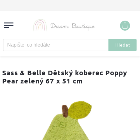
Hledat
Sass & Belle Dětský koberec Poppy
Pear zelený 67 x 51 cm