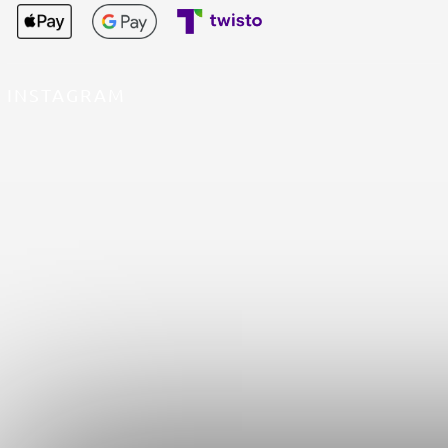
INSTAGRAM