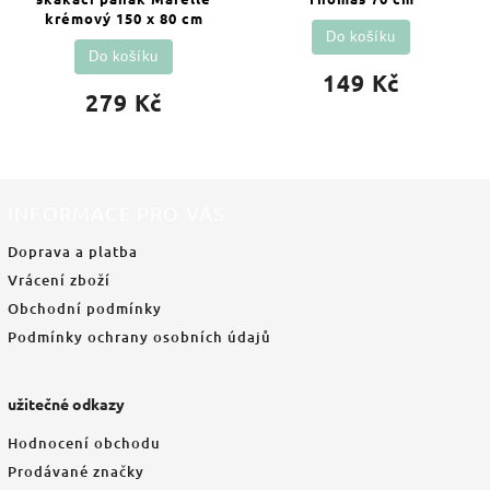
krémový 150 x 80 cm
Do košíku
Do košíku
149 Kč
279 Kč
INFORMACE PRO VÁS
Doprava a platba
Vrácení zboží
Obchodní podmínky
Podmínky ochrany osobních údajů
užitečné odkazy
Hodnocení obchodu
Prodávané značky