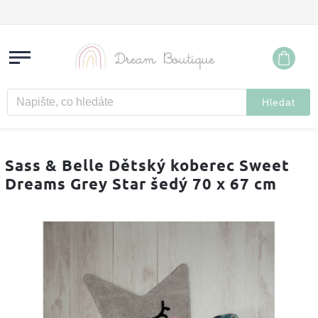
Hledat
Sass & Belle Dětský koberec Sweet
Dreams Grey Star šedý 70 x 67 cm