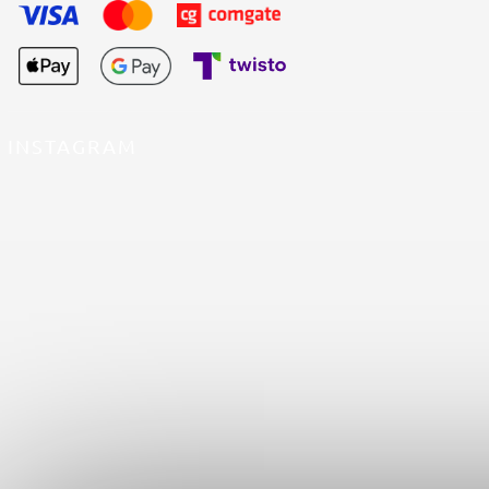
INSTAGRAM