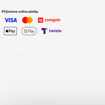
Přijímáme online platby
INSTAGRAM