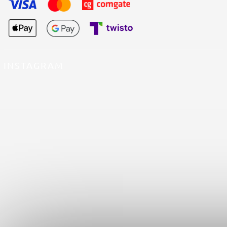
INSTAGRAM