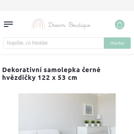
Hledat
Dekorativní samolepka černé
hvězdičky 122 x 53 cm