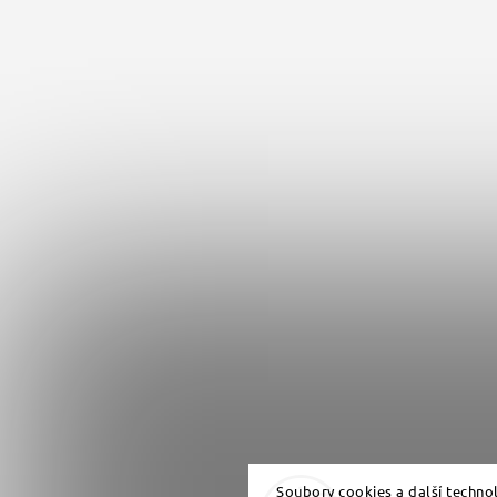
Soubory cookies a další techno