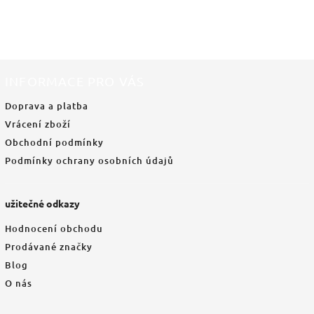
INFORMACE PRO VÁS
Doprava a platba
Vrácení zboží
Obchodní podmínky
Podmínky ochrany osobních údajů
užitečné odkazy
Hodnocení obchodu
Prodávané značky
Blog
O nás