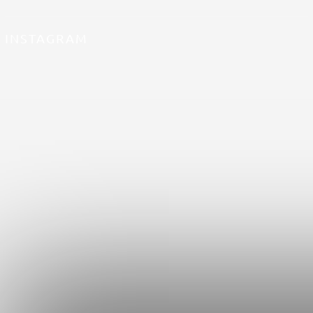
INSTAGRAM