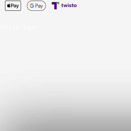
INSTAGRAM