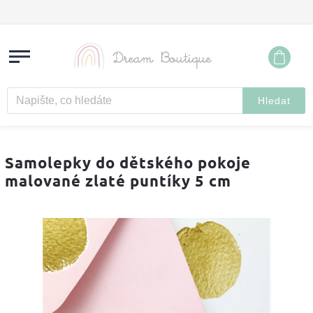
Hledat
Samolepky do dětského pokoje
malované zlaté puntíky 5 cm