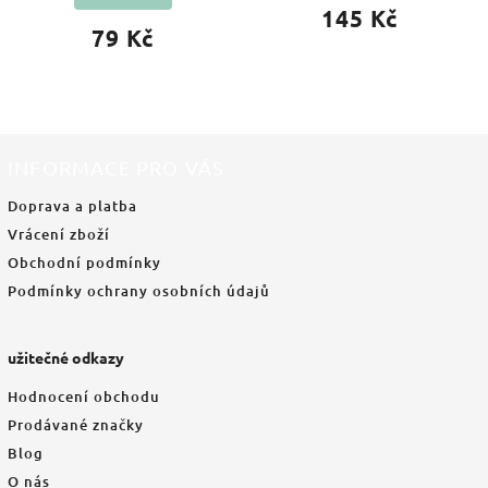
145 Kč
79 Kč
INFORMACE PRO VÁS
Doprava a platba
Vrácení zboží
Obchodní podmínky
Podmínky ochrany osobních údajů
užitečné odkazy
Hodnocení obchodu
Prodávané značky
Blog
O nás