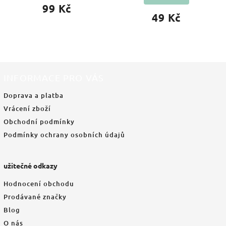
99 Kč
49 Kč
INFORMACE PRO VÁS
Doprava a platba
Vrácení zboží
Obchodní podmínky
Podmínky ochrany osobních údajů
užitečné odkazy
Hodnocení obchodu
Prodávané značky
Blog
O nás