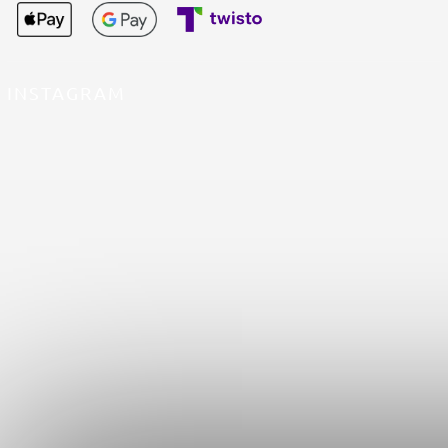
INSTAGRAM